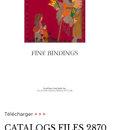
Télécharger
CATALOGS FILES 2870