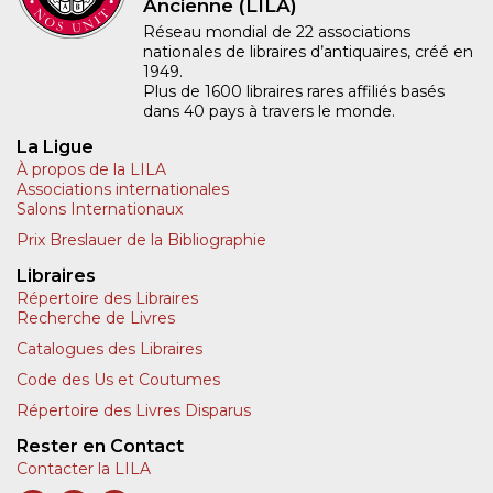
Ancienne (LILA)
Réseau mondial de 22 associations
nationales de libraires d’antiquaires, créé en
1949.
Plus de 1600 libraires rares affiliés basés
dans 40 pays à travers le monde.
La Ligue
À propos de la LILA
Associations internationales
Salons Internationaux
Prix Breslauer de la Bibliographie
Libraires
Répertoire des Libraires
Recherche de Livres
Catalogues des Libraires
Code des Us et Coutumes
Répertoire des Livres Disparus
Rester en Contact
Contacter la LILA