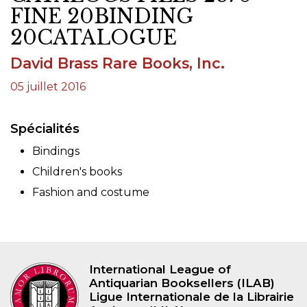
FINE 20BINDING
20CATALOGUE
David Brass Rare Books, Inc.
05 juillet 2016
Spécialités
Bindings
Children's books
Fashion and costume
International League of
Antiquarian Booksellers (ILAB)
Ligue Internationale de la Librairie