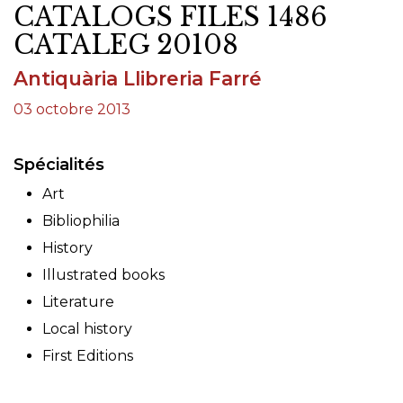
CATALOGS FILES 1486
CATALEG 20108
Antiquària Llibreria Farré
03 octobre 2013
Spécialités
Art
Bibliophilia
History
Illustrated books
Literature
Local history
First Editions