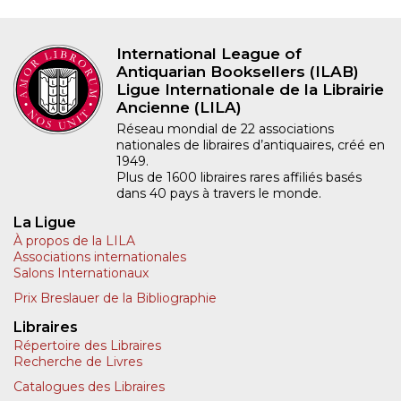
International League of
Antiquarian Booksellers (ILAB)
Ligue Internationale de la Librairie
Ancienne (LILA)
Réseau mondial de 22 associations
nationales de libraires d’antiquaires, créé en
1949.
Plus de 1600 libraires rares affiliés basés
dans 40 pays à travers le monde.
La Ligue
À propos de la LILA
Associations internationales
Salons Internationaux
Prix Breslauer de la Bibliographie
Libraires
Répertoire des Libraires
Recherche de Livres
Catalogues des Libraires