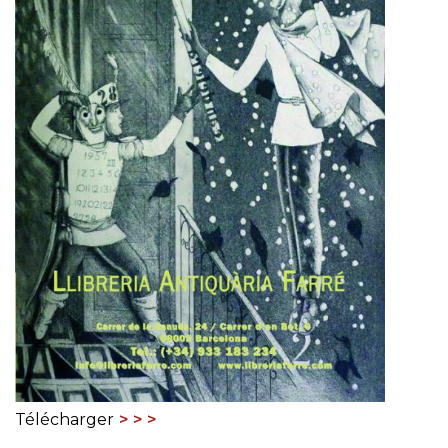
Télécharger