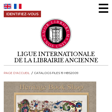
Aller au contenu
IDENTIFIEZ-VOUS
LIGUE INTERNATIONALE
DE LA LIBRAIRIE ANCIENNE
PAGE D'ACCUEIL
CATALOGS FILES 19 HBS2009