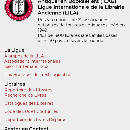
Antiquarian Booksellers (ILAB)
Ligue Internationale de la Librairie
Ancienne (LILA)
Réseau mondial de 22 associations
nationales de libraires d’antiquaires, créé en
1949.
Plus de 1600 libraires rares affiliés basés
dans 40 pays à travers le monde.
La Ligue
À propos de la LILA
Associations internationales
Salons Internationaux
Prix Breslauer de la Bibliographie
Libraires
Répertoire des Libraires
Recherche de Livres
Catalogues des Libraires
Code des Us et Coutumes
Répertoire des Livres Disparus
Rester en Contact