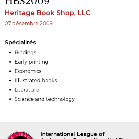
HBS2009
Heritage Book Shop, LLC
07 décembre 2009
Spécialités
Bindings
Early printing
Economics
Illustrated books
Literature
Science and technology
International League of