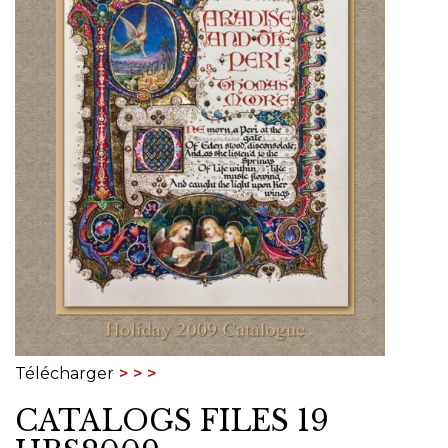
Télécharger
CATALOGS FILES 19