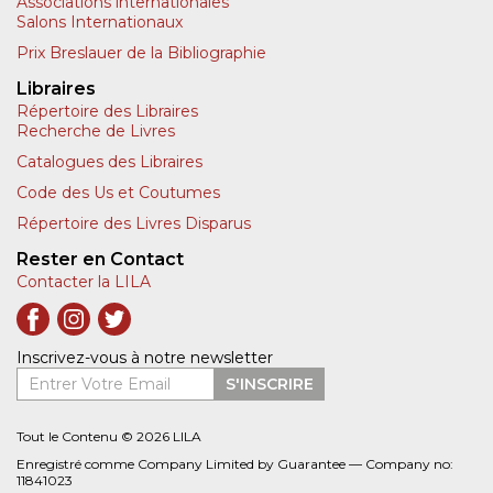
Associations internationales
Salons Internationaux
Prix Breslauer de la Bibliographie
Libraires
Répertoire des Libraires
Recherche de Livres
Catalogues des Libraires
Code des Us et Coutumes
Répertoire des Livres Disparus
Rester en Contact
Contacter la LILA
Inscrivez-vous à notre newsletter
Entrer Votre Email
S'INSCRIRE
Tout le Contenu © 2026 LILA
Enregistré comme Company Limited by Guarantee — Company no:
11841023