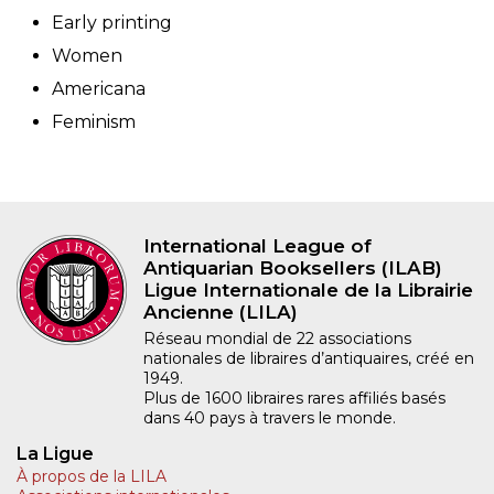
Early printing
Women
Americana
Feminism
International League of
Antiquarian Booksellers (ILAB)
Ligue Internationale de la Librairie
Ancienne (LILA)
Réseau mondial de 22 associations
nationales de libraires d’antiquaires, créé en
1949.
Plus de 1600 libraires rares affiliés basés
dans 40 pays à travers le monde.
La Ligue
À propos de la LILA