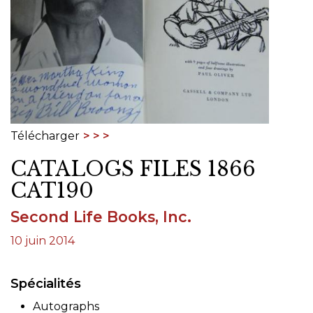
Télécharger
CATALOGS FILES 1866
CAT190
Second Life Books, Inc.
10 juin 2014
Spécialités
Autographs