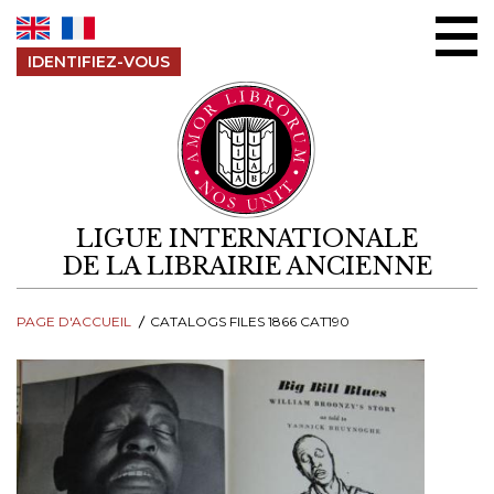
Aller au contenu
IDENTIFIEZ-VOUS
LIGUE INTERNATIONALE
DE LA LIBRAIRIE ANCIENNE
PAGE D'ACCUEIL
CATALOGS FILES 1866 CAT190