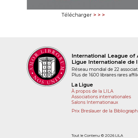
Télécharger
International League of 
Ligue Internationale de l
Réseau mondial de 22 associatio
Plus de 1600 libraires rares aff
La Ligue
À propos de la LILA
Associations internationales
Salons Internationaux
Prix Breslauer de la Bibliograph
Tout le Contenu © 2026 LILA