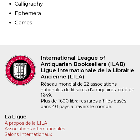
Calligraphy
Ephemera
Games
International League of
Antiquarian Booksellers (ILAB)
Ligue Internationale de la Librairie
Ancienne (LILA)
Réseau mondial de 22 associations
nationales de libraires d’antiquaires, créé en
1949.
Plus de 1600 libraires rares affiliés basés
dans 40 pays à travers le monde.
La Ligue
À propos de la LILA
Associations internationales
Salons Internationaux