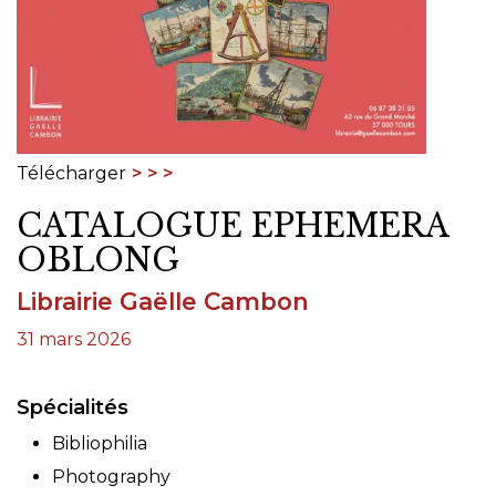
Télécharger
CATALOGUE EPHEMERA
OBLONG
Librairie Gaëlle Cambon
31 mars 2026
Spécialités
Bibliophilia
Photography