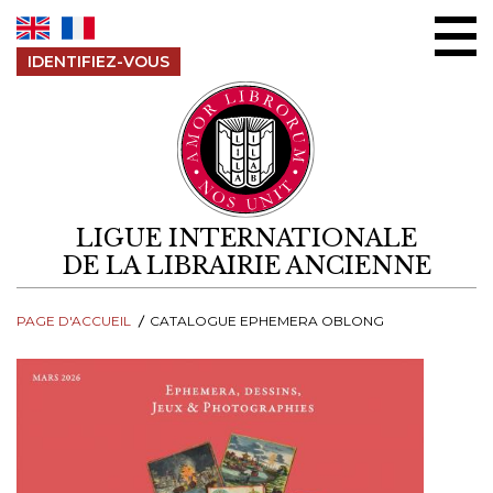
Aller au contenu
IDENTIFIEZ-VOUS
LIGUE INTERNATIONALE
DE LA LIBRAIRIE ANCIENNE
PAGE D'ACCUEIL
CATALOGUE EPHEMERA OBLONG