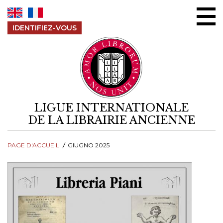
Aller au contenu
IDENTIFIEZ-VOUS
LIGUE INTERNATIONALE
DE LA LIBRAIRIE ANCIENNE
PAGE D'ACCUEIL
GIUGNO 2025