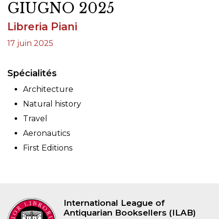
GIUGNO 2025
Libreria Piani
17 juin 2025
Spécialités
Architecture
Natural history
Travel
Aeronautics
First Editions
International League of
Antiquarian Booksellers (ILAB)