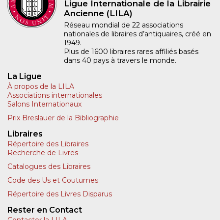
Ligue Internationale de la Librairie
Ancienne (LILA)
Réseau mondial de 22 associations
nationales de libraires d’antiquaires, créé en
1949.
Plus de 1600 libraires rares affiliés basés
dans 40 pays à travers le monde.
La Ligue
À propos de la LILA
Associations internationales
Salons Internationaux
Prix Breslauer de la Bibliographie
Libraires
Répertoire des Libraires
Recherche de Livres
Catalogues des Libraires
Code des Us et Coutumes
Répertoire des Livres Disparus
Rester en Contact