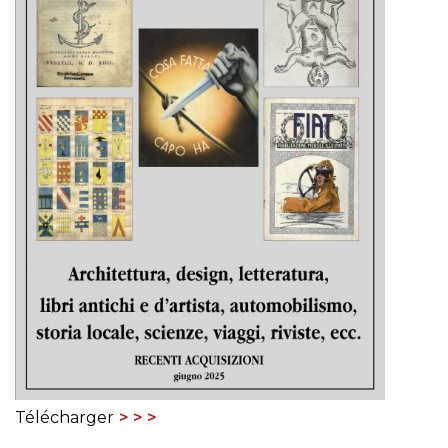
Télécharger