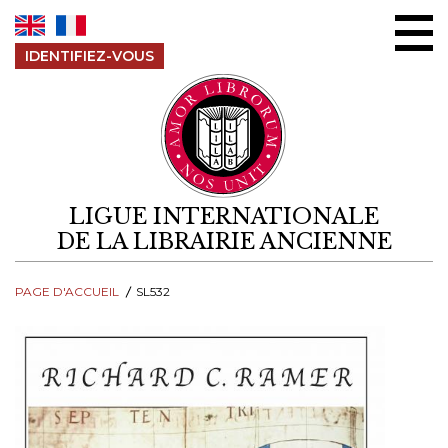
Aller au contenu
IDENTIFIEZ-VOUS
LIGUE INTERNATIONALE
DE LA LIBRAIRIE ANCIENNE
PAGE D'ACCUEIL
SL532