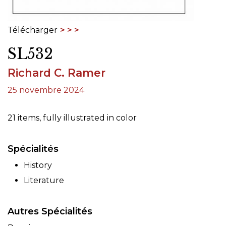
Télécharger
SL532
Richard C. Ramer
25 novembre 2024
21 items, fully illustrated in color
Spécialités
History
Literature
Autres Spécialités