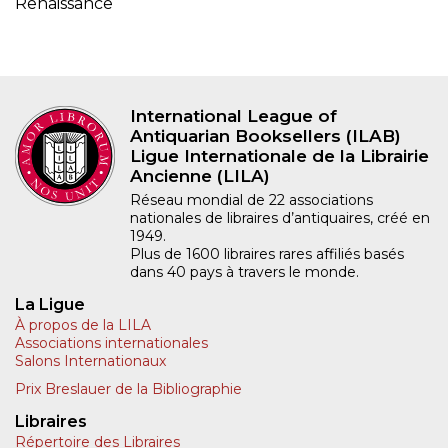
Renaissance
International League of
Antiquarian Booksellers (ILAB)
Ligue Internationale de la Librairie
Ancienne (LILA)
Réseau mondial de 22 associations
nationales de libraires d’antiquaires, créé en
1949.
Plus de 1600 libraires rares affiliés basés
dans 40 pays à travers le monde.
La Ligue
À propos de la LILA
Associations internationales
Salons Internationaux
Prix Breslauer de la Bibliographie
Libraires
Répertoire des Libraires