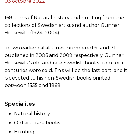
03 octobre 2022
168 items of Natural history and hunting from the
collections of Swedish artist and author Gunnar
Brusewitz (1924–2004).
In two earlier catalogues, numbered 61 and 71,
published in 2006 and 2009 respectively, Gunnar
Brusewitz’s old and rare Swedish books from four
centuries were sold. This will be the last part, and it
is devoted to his non-Swedish books printed
between 1555 and 1868.
Spécialités
Natural history
Old and rare books
Hunting