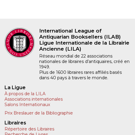
International League of
Antiquarian Booksellers (ILAB)
Ligue Internationale de la Librairie
Ancienne (LILA)
Réseau mondial de 22 associations
nationales de libraires d’antiquaires, créé en
1949.
Plus de 1600 libraires rares affiliés basés
dans 40 pays à travers le monde.
La Ligue
À propos de la LILA
Associations internationales
Salons Internationaux
Prix Breslauer de la Bibliographie
Libraires
Répertoire des Libraires
Recherche de Livres