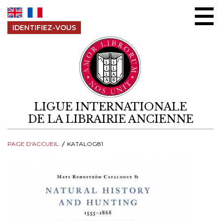
Aller au contenu
IDENTIFIEZ-VOUS
LIGUE INTERNATIONALE
DE LA LIBRAIRIE ANCIENNE
PAGE D'ACCUEIL
KATALOG81