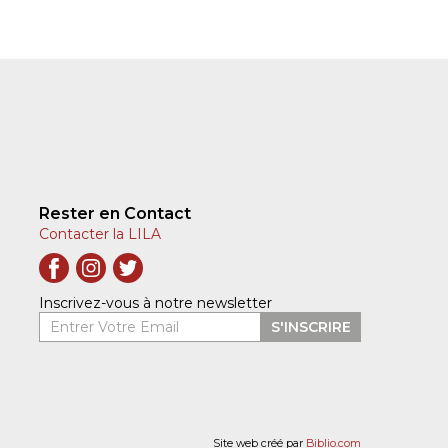
Rester en Contact
Contacter la LILA
Inscrivez-vous à notre newsletter
Entrer Votre Email
S'INSCRIRE
Site web créé par
Biblio.com