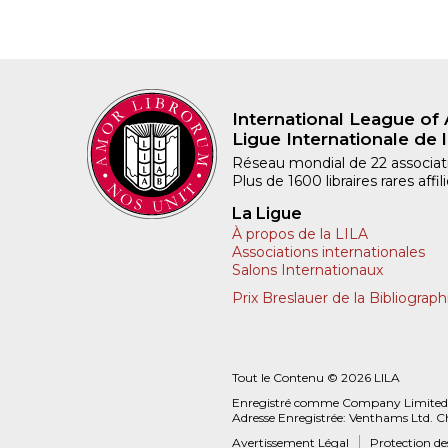
International League of 
Ligue Internationale de l
Réseau mondial de 22 associatio
Plus de 1600 libraires rares aff
La Ligue
À propos de la LILA
Associations internationales
Salons Internationaux
Prix Breslauer de la Bibliograph
Tout le Contenu © 2026 LILA
Enregistré comme Company Limited
Adresse Enregistrée: Venthams Ltd. C
Avertissement Légal
Protection d