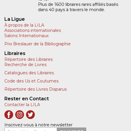
Plus de 1600 libraires rares affiliés basés
dans 40 pays à travers le monde.
La Ligue
À propos de la LILA
Associations internationales
Salons Internationaux
Prix Breslauer de la Bibliographie
Libraires
Répertoire des Libraires
Recherche de Livres
Catalogues des Libraires
Code des Us et Coutumes
Répertoire des Livres Disparus
Rester en Contact
Contacter la LILA
Inscrivez-vous à notre newsletter
Entrer Votre Email