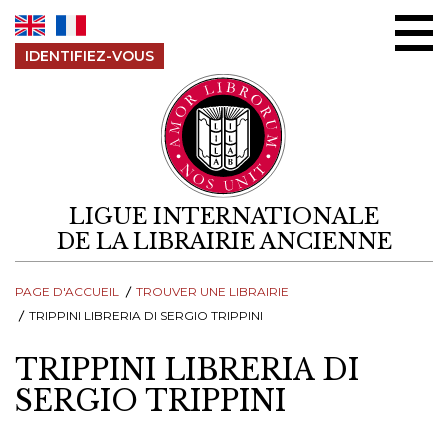
Aller au contenu
IDENTIFIEZ-VOUS
LIGUE INTERNATIONALE
DE LA LIBRAIRIE ANCIENNE
PAGE D'ACCUEIL
TROUVER UNE LIBRAIRIE
TRIPPINI LIBRERIA DI SERGIO TRIPPINI
TRIPPINI LIBRERIA DI
SERGIO TRIPPINI