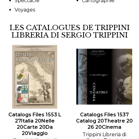
Spectacle
Cartographie
Voyages
LES CATALOGUES DE TRIPPINI
LIBRERIA DI SERGIO TRIPPINI
Catalogs Files 1553 L
Catalogs Files 1537
27Italia 20Nelle
Catalog 20Theatre 20
20Carte 20Da
26 20Cinema
20Viaggio
Trippini Libreria di