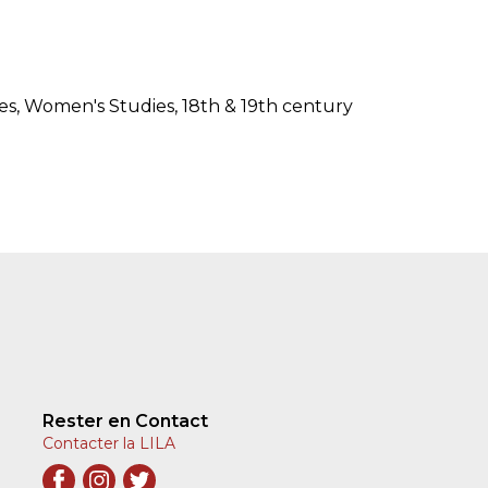
ies, Women's Studies, 18th & 19th century
Rester en Contact
Contacter la LILA