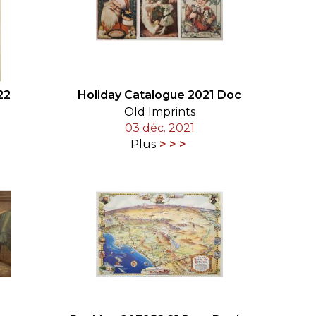
22
Holiday Catalogue 2021 Doc
Old Imprints
03 déc. 2021
Plus