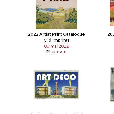
2022 Artist Print Catalogue
20
Old Imprints
09 mai 2022
Plus