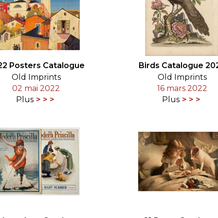
22 Posters Catalogue
Birds Catalogue 20
Old Imprints
Old Imprints
02 mai 2022
16 mars 2022
Plus
Plus