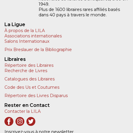
1949.
Plus de 1600 libraires rares affiliés basés
dans 40 pays à travers le monde.
La Ligue
À propos de la LILA
Associations internationales
Salons Internationaux
Prix Breslauer de la Bibliographie
Libraires
Répertoire des Libraires
Recherche de Livres
Catalogues des Libraires
Code des Us et Coutumes
Répertoire des Livres Disparus
Rester en Contact
Contacter la LILA
Inscrivez-vous à notre newsletter