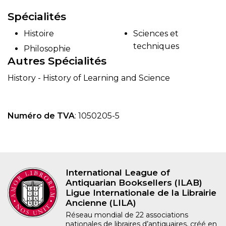
Spécialités
Histoire
Sciences et
techniques
Philosophie
Autres Spécialités
History - History of Learning and Science
Numéro de TVA
: 1050205-5
International League of
Antiquarian Booksellers (ILAB)
Ligue Internationale de la Librairie
Ancienne (LILA)
Réseau mondial de 22 associations
nationales de libraires d’antiquaires, créé en