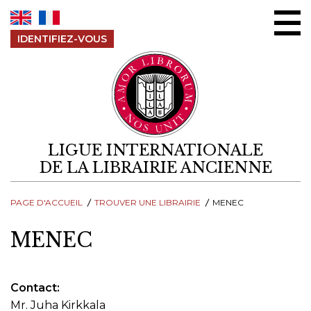
Aller au contenu
IDENTIFIEZ-VOUS
LIGUE INTERNATIONALE
DE LA LIBRAIRIE ANCIENNE
PAGE D'ACCUEIL
TROUVER UNE LIBRAIRIE
MENEC
MENEC
Contact
Mr. Juha Kirkkala