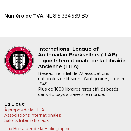
Numéro de TVA
: NL 815 334 539 B01
International League of
Antiquarian Booksellers (ILAB)
Ligue Internationale de la Librairie
Ancienne (LILA)
Réseau mondial de 22 associations
nationales de libraires d’antiquaires, créé en
1949.
Plus de 1600 libraires rares affiliés basés
dans 40 pays à travers le monde.
La Ligue
À propos de la LILA
Associations internationales
Salons Internationaux
Prix Breslauer de la Bibliographie