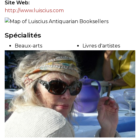
Site Web
http://www.luiscius.com
Spécialités
Beaux-arts
Livres d'artistes