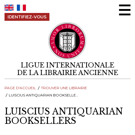
Aller au contenu
IDENTIFIEZ-VOUS
LIGUE INTERNATIONALE
DE LA LIBRAIRIE ANCIENNE
PAGE D'ACCUEIL
TROUVER UNE LIBRAIRIE
LUISCIUS ANTIQUARIAN BOOKSELLERS
LUISCIUS ANTIQUARIAN
BOOKSELLERS