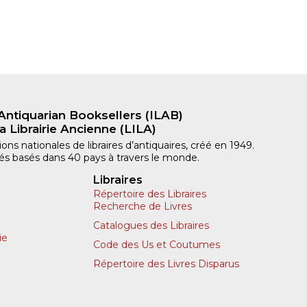
Antiquarian Booksellers (ILAB)
a Librairie Ancienne (LILA)
ns nationales de libraires d’antiquaires, créé en 1949.
iliés basés dans 40 pays à travers le monde.
Libraires
Répertoire des Libraires
Recherche de Livres
Catalogues des Libraires
ie
Code des Us et Coutumes
Répertoire des Livres Disparus