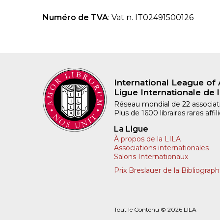
Numéro de TVA
: Vat n. IT02491500126
International League of 
Ligue Internationale de l
Réseau mondial de 22 associatio
Plus de 1600 libraires rares aff
La Ligue
À propos de la LILA
Associations internationales
Salons Internationaux
Prix Breslauer de la Bibliograph
Tout le Contenu © 2026 LILA