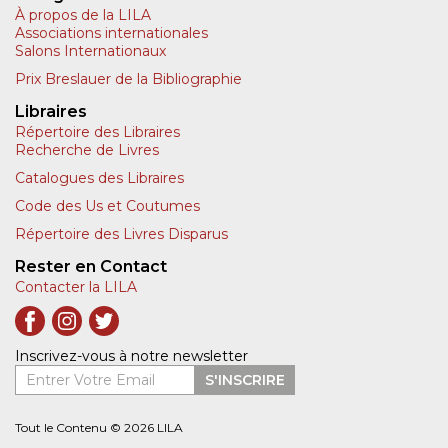
À propos de la LILA
Associations internationales
Salons Internationaux
Prix Breslauer de la Bibliographie
Libraires
Répertoire des Libraires
Recherche de Livres
Catalogues des Libraires
Code des Us et Coutumes
Répertoire des Livres Disparus
Rester en Contact
Contacter la LILA
Inscrivez-vous à notre newsletter
Entrer Votre Email
S'INSCRIRE
Tout le Contenu © 2026 LILA