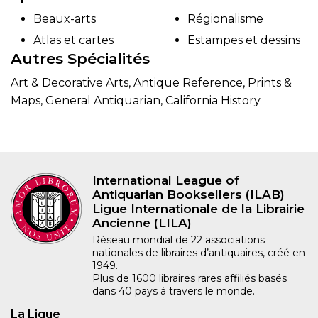
Beaux-arts
Régionalisme
Atlas et cartes
Estampes et dessins
Autres Spécialités
Art & Decorative Arts, Antique Reference, Prints &
Maps, General Antiquarian, California History
International League of
Antiquarian Booksellers (ILAB)
Ligue Internationale de la Librairie
Ancienne (LILA)
Réseau mondial de 22 associations
nationales de libraires d’antiquaires, créé en
1949.
Plus de 1600 libraires rares affiliés basés
dans 40 pays à travers le monde.
La Ligue