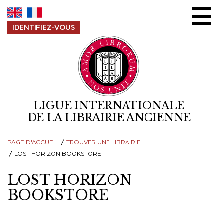
Aller au contenu
IDENTIFIEZ-VOUS
LIGUE INTERNATIONALE
DE LA LIBRAIRIE ANCIENNE
PAGE D'ACCUEIL
TROUVER UNE LIBRAIRIE
LOST HORIZON BOOKSTORE
LOST HORIZON
BOOKSTORE