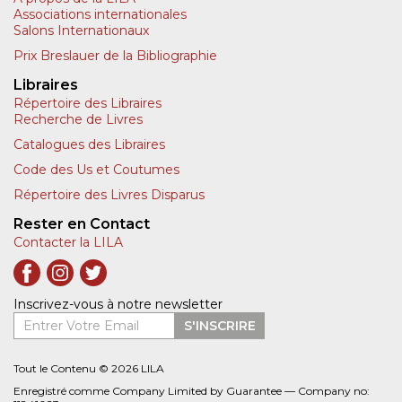
Associations internationales
Salons Internationaux
Prix Breslauer de la Bibliographie
Libraires
Répertoire des Libraires
Recherche de Livres
Catalogues des Libraires
Code des Us et Coutumes
Répertoire des Livres Disparus
Rester en Contact
Contacter la LILA
Inscrivez-vous à notre newsletter
Entrer Votre Email
S'INSCRIRE
Tout le Contenu © 2026 LILA
Enregistré comme Company Limited by Guarantee — Company no: