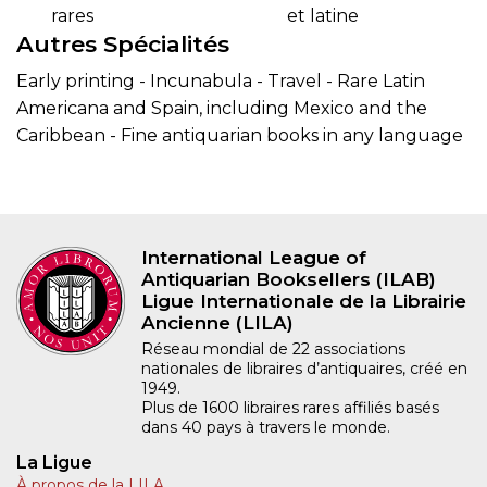
rares
et latine
Autres Spécialités
Early printing - Incunabula - Travel - Rare Latin
Americana and Spain, including Mexico and the
Caribbean - Fine antiquarian books in any language
International League of
Antiquarian Booksellers (ILAB)
Ligue Internationale de la Librairie
Ancienne (LILA)
Réseau mondial de 22 associations
nationales de libraires d’antiquaires, créé en
1949.
Plus de 1600 libraires rares affiliés basés
dans 40 pays à travers le monde.
La Ligue
À propos de la LILA