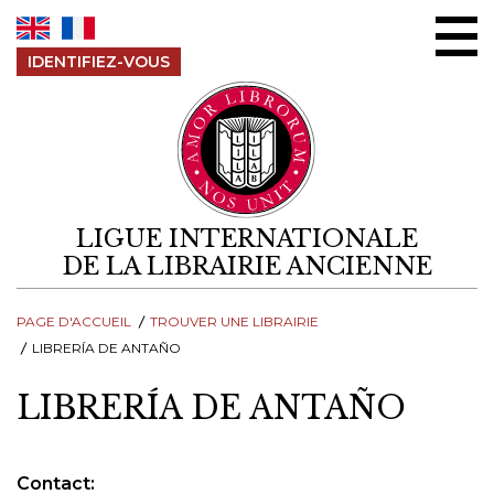
Aller au contenu
IDENTIFIEZ-VOUS
LIGUE INTERNATIONALE
DE LA LIBRAIRIE ANCIENNE
PAGE D'ACCUEIL
TROUVER UNE LIBRAIRIE
LIBRERÍA DE ANTAÑO
LIBRERÍA DE ANTAÑO
Contact