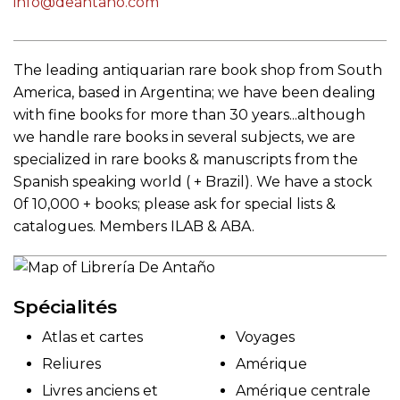
info@deantano.com
The leading antiquarian rare book shop from South
America, based in Argentina; we have been dealing
with fine books for more than 30 years...although
we handle rare books in several subjects, we are
specialized in rare books & manuscripts from the
Spanish speaking world ( + Brazil). We have a stock
0f 10,000 + books; please ask for special lists &
catalogues. Members ILAB & ABA.
Spécialités
Atlas et cartes
Voyages
Reliures
Amérique
Livres anciens et
Amérique centrale