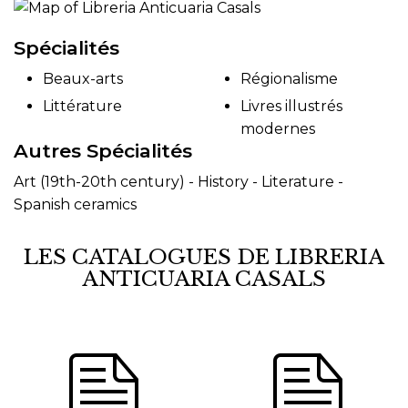
Spécialités
Beaux-arts
Régionalisme
Littérature
Livres illustrés
modernes
Autres Spécialités
Art (19th-20th century) - History - Literature -
Spanish ceramics
LES CATALOGUES DE LIBRERIA
ANTICUARIA CASALS