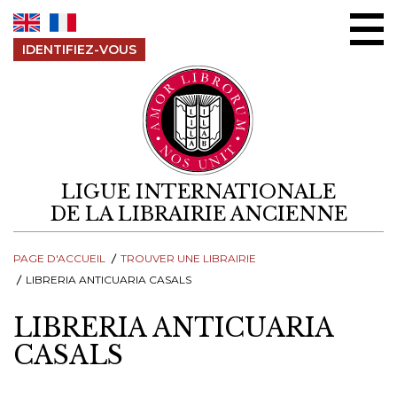
Aller au contenu
IDENTIFIEZ-VOUS
LIGUE INTERNATIONALE
DE LA LIBRAIRIE ANCIENNE
PAGE D'ACCUEIL
TROUVER UNE LIBRAIRIE
LIBRERIA ANTICUARIA CASALS
LIBRERIA ANTICUARIA
CASALS