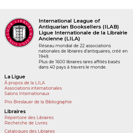
International League of
Antiquarian Booksellers (ILAB)
Ligue Internationale de la Librairie
Ancienne (LILA)
Réseau mondial de 22 associations
nationales de libraires d’antiquaires, créé en
1949.
Plus de 1600 libraires rares affiliés basés
dans 40 pays à travers le monde.
La Ligue
À propos de la LILA
Associations internationales
Salons Internationaux
Prix Breslauer de la Bibliographie
Libraires
Répertoire des Libraires
Recherche de Livres
Catalogues des Libraires