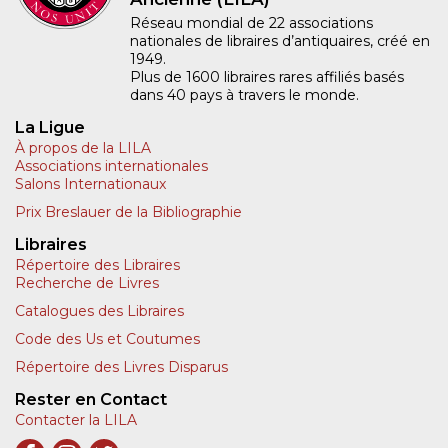
Réseau mondial de 22 associations
nationales de libraires d’antiquaires, créé en
1949.
Plus de 1600 libraires rares affiliés basés
dans 40 pays à travers le monde.
La Ligue
À propos de la LILA
Associations internationales
Salons Internationaux
Prix Breslauer de la Bibliographie
Libraires
Répertoire des Libraires
Recherche de Livres
Catalogues des Libraires
Code des Us et Coutumes
Répertoire des Livres Disparus
Rester en Contact
Contacter la LILA