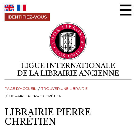
Aller au contenu
IDENTIFIEZ-VOUS
LIGUE INTERNATIONALE
DE LA LIBRAIRIE ANCIENNE
PAGE D'ACCUEIL
TROUVER UNE LIBRAIRIE
LIBRAIRIE PIERRE CHRÉTIEN
LIBRAIRIE PIERRE
CHRÉTIEN