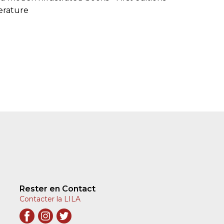
terature
Rester en Contact
Contacter la LILA