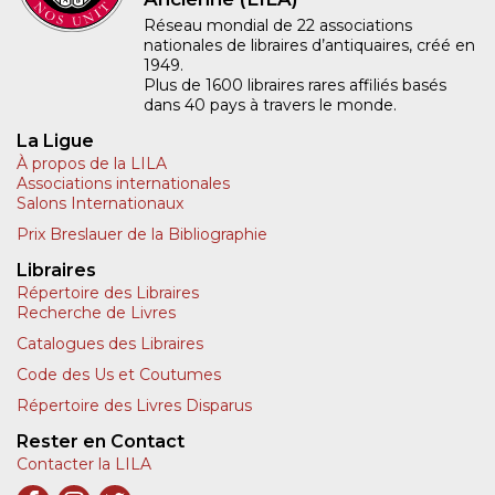
Réseau mondial de 22 associations
nationales de libraires d’antiquaires, créé en
1949.
Plus de 1600 libraires rares affiliés basés
dans 40 pays à travers le monde.
La Ligue
À propos de la LILA
Associations internationales
Salons Internationaux
Prix Breslauer de la Bibliographie
Libraires
Répertoire des Libraires
Recherche de Livres
Catalogues des Libraires
Code des Us et Coutumes
Répertoire des Livres Disparus
Rester en Contact
Contacter la LILA