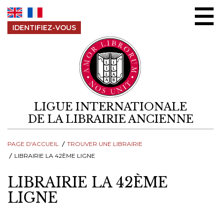
Aller au contenu
IDENTIFIEZ-VOUS
LIGUE INTERNATIONALE
DE LA LIBRAIRIE ANCIENNE
PAGE D'ACCUEIL
TROUVER UNE LIBRAIRIE
LIBRAIRIE LA 42ÈME LIGNE
LIBRAIRIE LA 42ÈME
LIGNE