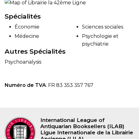
Spécialités
Économie
Sciences sociales
Médecine
Psychologie et
psychiatrie
Autres Spécialités
Psychoanalysis
Numéro de TVA
: FR 83 353 357 767
International League of
Antiquarian Booksellers (ILAB)
Ligue Internationale de la Librairie
Ancienne (LILA)