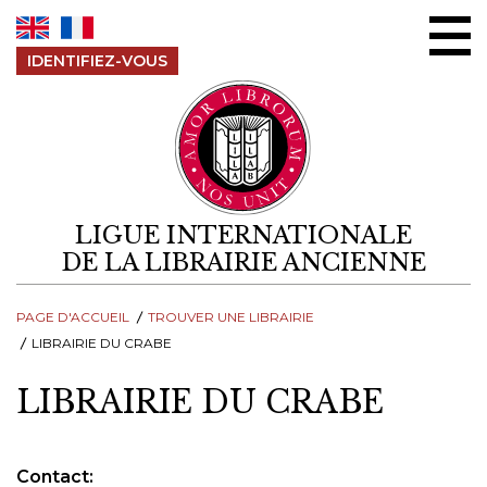
Aller au contenu
IDENTIFIEZ-VOUS
LIGUE INTERNATIONALE
DE LA LIBRAIRIE ANCIENNE
PAGE D'ACCUEIL
TROUVER UNE LIBRAIRIE
LIBRAIRIE DU CRABE
LIBRAIRIE DU CRABE
Contact