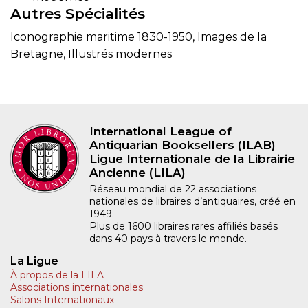
Autres Spécialités
Iconographie maritime 1830-1950, Images de la
Bretagne, Illustrés modernes
International League of
Antiquarian Booksellers (ILAB)
Ligue Internationale de la Librairie
Ancienne (LILA)
Réseau mondial de 22 associations
nationales de libraires d’antiquaires, créé en
1949.
Plus de 1600 libraires rares affiliés basés
dans 40 pays à travers le monde.
La Ligue
À propos de la LILA
Associations internationales
Salons Internationaux