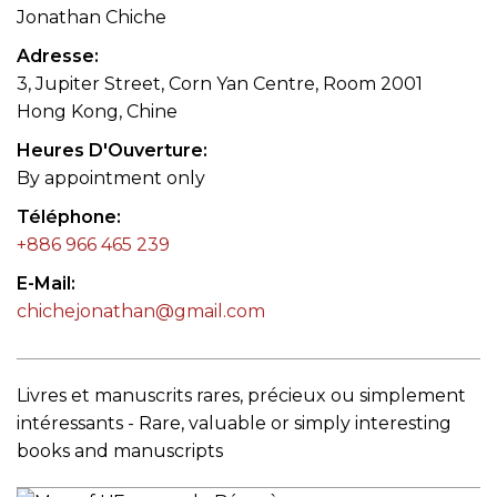
Jonathan Chiche
Adresse
3, Jupiter Street, Corn Yan Centre, Room 2001
Hong Kong, Chine
Heures D'Ouverture
By appointment only
Téléphone
+886 966 465 239
E-Mail
chichejonathan@gmail.com
Livres et manuscrits rares, précieux ou simplement
intéressants - Rare, valuable or simply interesting
books and manuscripts