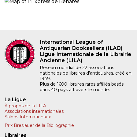
International League of
Antiquarian Booksellers (ILAB)
Ligue Internationale de la Librairie
Ancienne (LILA)
Réseau mondial de 22 associations
nationales de libraires d’antiquaires, créé en
1949.
Plus de 1600 libraires rares affiliés basés
dans 40 pays à travers le monde.
La Ligue
À propos de la LILA
Associations internationales
Salons Internationaux
Prix Breslauer de la Bibliographie
Libraires