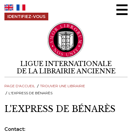
Aller au contenu
IDENTIFIEZ-VOUS
LIGUE INTERNATIONALE
DE LA LIBRAIRIE ANCIENNE
PAGE D'ACCUEIL
TROUVER UNE LIBRAIRIE
L'EXPRESS DE BÉNARÈS
L'EXPRESS DE BÉNARÈS
Contact