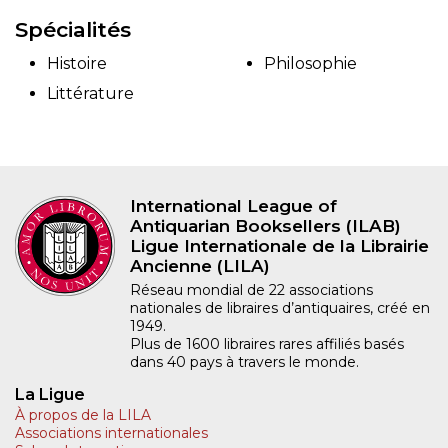
Spécialités
Histoire
Philosophie
Littérature
International League of
Antiquarian Booksellers (ILAB)
Ligue Internationale de la Librairie
Ancienne (LILA)
Réseau mondial de 22 associations
nationales de libraires d’antiquaires, créé en
1949.
Plus de 1600 libraires rares affiliés basés
dans 40 pays à travers le monde.
La Ligue
À propos de la LILA
Associations internationales