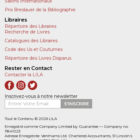
Salons Internationaux
Prix Breslauer de la Bibliographie
Libraires
Répertoire des Libraires
Recherche de Livres
Catalogues des Libraires
Code des Us et Coutumes
Répertoire des Livres Disparus
Rester en Contact
Contacter la LILA
Inscrivez-vous à notre newsletter
Entrer Votre Email
S'INSCRIRE
Tout le Contenu © 2026 LILA
Enregistré comme Company Limited by Guarantee — Company no:
11841023
Adresse Enregistrée: Venthams Ltd. Chartered Accountants, 51 Lincoln’s