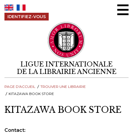
Aller au contenu
IDENTIFIEZ-VOUS
LIGUE INTERNATIONALE
DE LA LIBRAIRIE ANCIENNE
PAGE D'ACCUEIL
TROUVER UNE LIBRAIRIE
KITAZAWA BOOK STORE
KITAZAWA BOOK STORE
Contact