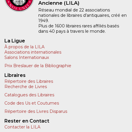
Ancienne (LILA)
Réseau mondial de 22 associations
nationales de libraires d’antiquaires, créé en
1949.
Plus de 1600 libraires rares affiliés basés
dans 40 pays à travers le monde.
La Ligue
À propos de la LILA
Associations internationales
Salons Internationaux
Prix Breslauer de la Bibliographie
Libraires
Répertoire des Libraires
Recherche de Livres
Catalogues des Libraires
Code des Us et Coutumes
Répertoire des Livres Disparus
Rester en Contact
Contacter la LILA