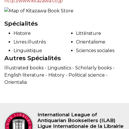
http://www.kitazawa.co.jp
Spécialités
Histoire
Littérature
Livres illustrés
Orientalisme
Linguistique
Sciences sociales
Autres Spécialités
Illustrated books - Linguistics - Scholarly books -
English literature - History - Political science -
Orientalia
International League of
Antiquarian Booksellers (ILAB)
Ligue Internationale de la Librairie