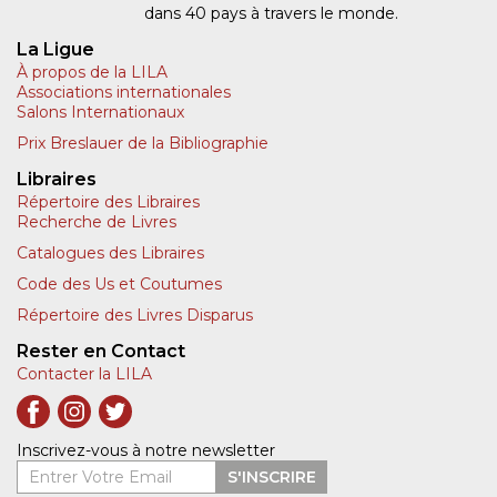
dans 40 pays à travers le monde.
La Ligue
À propos de la LILA
Associations internationales
Salons Internationaux
Prix Breslauer de la Bibliographie
Libraires
Répertoire des Libraires
Recherche de Livres
Catalogues des Libraires
Code des Us et Coutumes
Répertoire des Livres Disparus
Rester en Contact
Contacter la LILA
Inscrivez-vous à notre newsletter
Entrer Votre Email
S'INSCRIRE