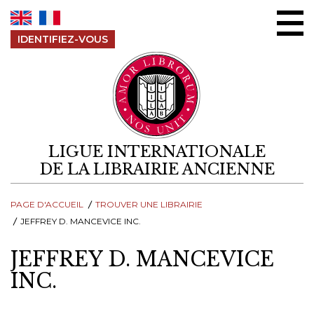
Aller au contenu
IDENTIFIEZ-VOUS
LIGUE INTERNATIONALE
DE LA LIBRAIRIE ANCIENNE
PAGE D'ACCUEIL
TROUVER UNE LIBRAIRIE
JEFFREY D. MANCEVICE INC.
JEFFREY D. MANCEVICE
INC.