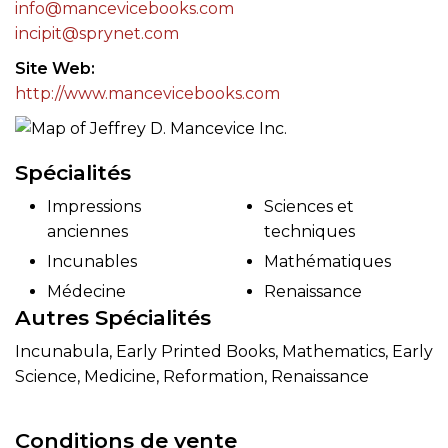
info@mancevicebooks.com
incipit@sprynet.com
Site Web
http://www.mancevicebooks.com
Spécialités
Impressions
Sciences et
anciennes
techniques
Incunables
Mathématiques
Médecine
Renaissance
Autres Spécialités
Incunabula, Early Printed Books, Mathematics, Early
Science, Medicine, Reformation, Renaissance
Conditions de vente