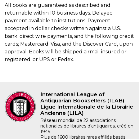
All books are guaranteed as described and
returnable within 10 business days. Delayed
payment available to institutions. Payment
accepted in dollar checks written against a U.S.
bank, direct wire payments, and the following credit
cards; Mastercard, Visa, and the Discover Card, upon
approval. Books will be shipped airmail insured or
registered, or UPS or Fedex.
International League of
Antiquarian Booksellers (ILAB)
Ligue Internationale de la Librairie
Ancienne (LILA)
Réseau mondial de 22 associations
nationales de libraires d’antiquaires, créé en
1949.
Plus de 1600 libraires rares affiliés basés