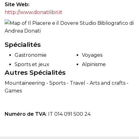
Site Web
http://www.donatilibri.it
Spécialités
Gastronomie
Voyages
Sports et jeux
Alpinisme
Autres Spécialités
Mountaineering - Sports - Travel - Arts and crafts -
Games
Numéro de TVA
: IT 014 091 500 24