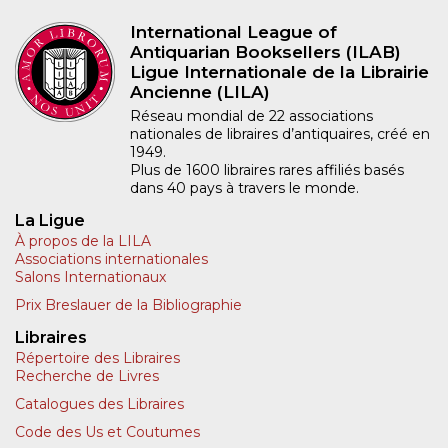
International League of
Antiquarian Booksellers (ILAB)
Ligue Internationale de la Librairie
Ancienne (LILA)
Réseau mondial de 22 associations
nationales de libraires d’antiquaires, créé en
1949.
Plus de 1600 libraires rares affiliés basés
dans 40 pays à travers le monde.
La Ligue
À propos de la LILA
Associations internationales
Salons Internationaux
Prix Breslauer de la Bibliographie
Libraires
Répertoire des Libraires
Recherche de Livres
Catalogues des Libraires
Code des Us et Coutumes