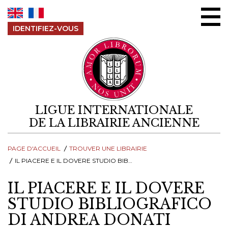
Aller au contenu
IDENTIFIEZ-VOUS
LIGUE INTERNATIONALE
DE LA LIBRAIRIE ANCIENNE
PAGE D'ACCUEIL
TROUVER UNE LIBRAIRIE
IL PIACERE E IL DOVERE STUDIO BIBLIOGRAFICO DI ANDREA DONATI
IL PIACERE E IL DOVERE
STUDIO BIBLIOGRAFICO
DI ANDREA DONATI