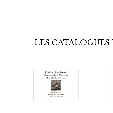
LES CATALOGUES 