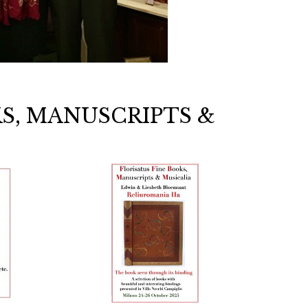
S, MANUSCRIPTS &