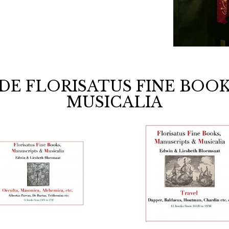
DE FLORISATUS FINE BOOK
MUSICALIA