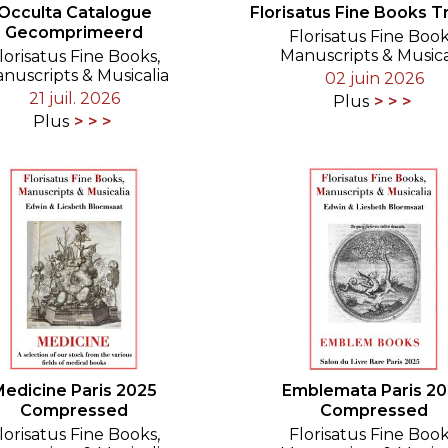
Occulta Catalogue
Florisatus Fine Books T
Gecomprimeerd
Florisatus Fine Book
Manuscripts & Musica
lorisatus Fine Books,
nuscripts & Musicalia
02 juin 2026
21 juil. 2026
Plus
Plus
edicine Paris 2025
Emblemata Paris 20
Compressed
Compressed
lorisatus Fine Books,
Florisatus Fine Book