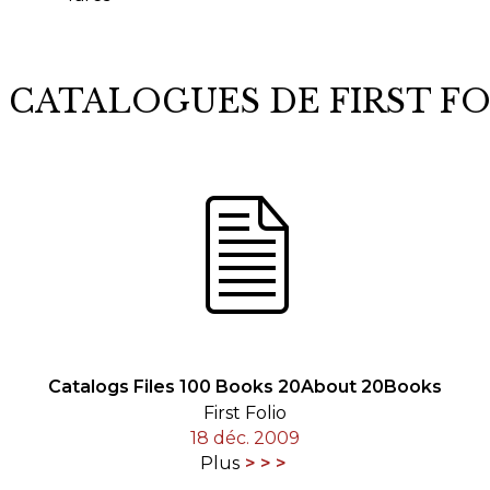
 CATALOGUES DE FIRST F
Catalogs Files 100 Books 20About 20Books
First Folio
18 déc. 2009
Plus