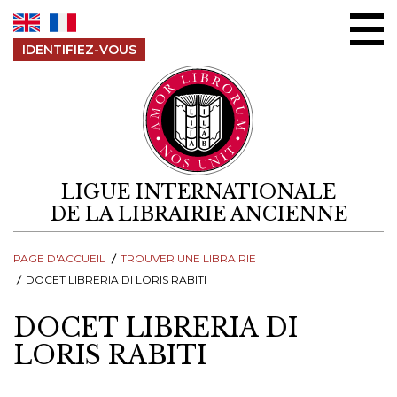
Aller au contenu
IDENTIFIEZ-VOUS
LIGUE INTERNATIONALE
DE LA LIBRAIRIE ANCIENNE
PAGE D'ACCUEIL
TROUVER UNE LIBRAIRIE
DOCET LIBRERIA DI LORIS RABITI
DOCET LIBRERIA DI
LORIS RABITI