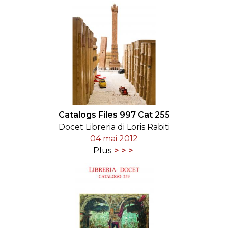
Catalogs Files 997 Cat 255
Docet Libreria di Loris Rabiti
04 mai 2012
Plus