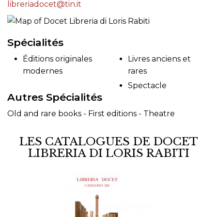
libreriadocet@tin.it
Spécialités
Éditions originales
Livres anciens et
modernes
rares
Spectacle
Autres Spécialités
Old and rare books - First editions - Theatre
LES CATALOGUES DE DOCET
LIBRERIA DI LORIS RABITI