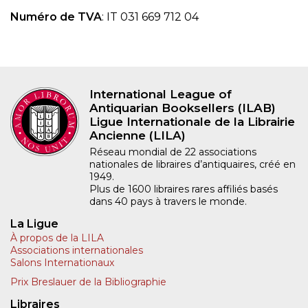
Numéro de TVA
: IT 031 669 712 04
International League of
Antiquarian Booksellers (ILAB)
Ligue Internationale de la Librairie
Ancienne (LILA)
Réseau mondial de 22 associations
nationales de libraires d’antiquaires, créé en
1949.
Plus de 1600 libraires rares affiliés basés
dans 40 pays à travers le monde.
La Ligue
À propos de la LILA
Associations internationales
Salons Internationaux
Prix Breslauer de la Bibliographie
Libraires