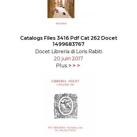
Catalogs Files 3416 Pdf Cat 262 Docet
1499683767
Docet Libreria di Loris Rabiti
20 juin 2017
Plus