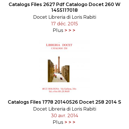
Catalogs Files 2627 Pdf Catalogo Docet 260 W
1455117018
Docet Libreria di Loris Rabiti
17 déc. 2015
Plus
Catalogs Files 1778 20140526 Docet 258 2014 S
Docet Libreria di Loris Rabiti
30 avr. 2014
Plus