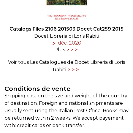
Catalogs Files 2106 201503 Docet Cat259 2015
Docet Libreria di Loris Rabiti
31 déc. 2020
Plus
Voir tous Les Catalogues de Docet Libreria di Loris
Rabiti
Conditions de vente
Shipping cost on the size and weight of the country
of destination. Foreign and national shipments are
usually sent using the Italian Post Office. Books may
be returned within 2 weeks. We accept payement
with: credit cards or bank transfer.