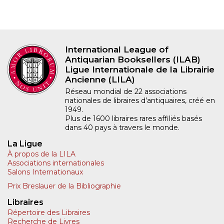
International League of
Antiquarian Booksellers (ILAB)
Ligue Internationale de la Librairie
Ancienne (LILA)
Réseau mondial de 22 associations
nationales de libraires d’antiquaires, créé en
1949.
Plus de 1600 libraires rares affiliés basés
dans 40 pays à travers le monde.
La Ligue
À propos de la LILA
Associations internationales
Salons Internationaux
Prix Breslauer de la Bibliographie
Libraires
Répertoire des Libraires
Recherche de Livres