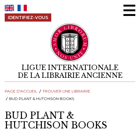
Aller au contenu
IDENTIFIEZ-VOUS
LIGUE INTERNATIONALE
DE LA LIBRAIRIE ANCIENNE
PAGE D'ACCUEIL
TROUVER UNE LIBRAIRIE
BUD PLANT & HUTCHISON BOOKS
BUD PLANT &
HUTCHISON BOOKS