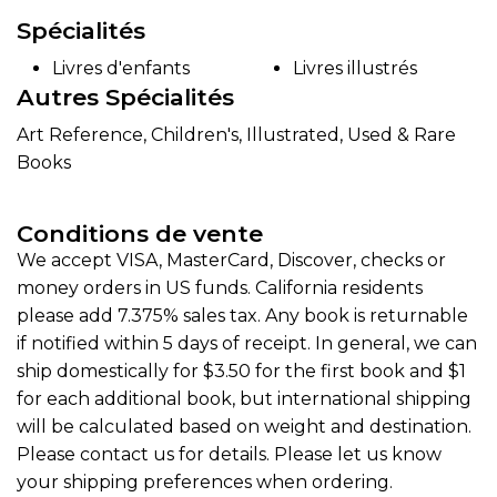
Spécialités
Livres d'enfants
Livres illustrés
Autres Spécialités
Art Reference, Children's, Illustrated, Used & Rare
Books
Conditions de vente
We accept VISA, MasterCard, Discover, checks or
money orders in US funds. California residents
please add 7.375% sales tax. Any book is returnable
if notified within 5 days of receipt. In general, we can
ship domestically for $3.50 for the first book and $1
for each additional book, but international shipping
will be calculated based on weight and destination.
Please contact us for details. Please let us know
your shipping preferences when ordering.