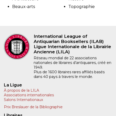
Beaux-arts
Topographie
International League of
Antiquarian Booksellers (ILAB)
Ligue Internationale de la Librairie
Ancienne (LILA)
Réseau mondial de 22 associations
nationales de libraires d’antiquaires, créé en
1949.
Plus de 1600 libraires rares affiliés basés
dans 40 pays à travers le monde.
La Ligue
À propos de la LILA
Associations internationales
Salons Internationaux
Prix Breslauer de la Bibliographie
Libraires