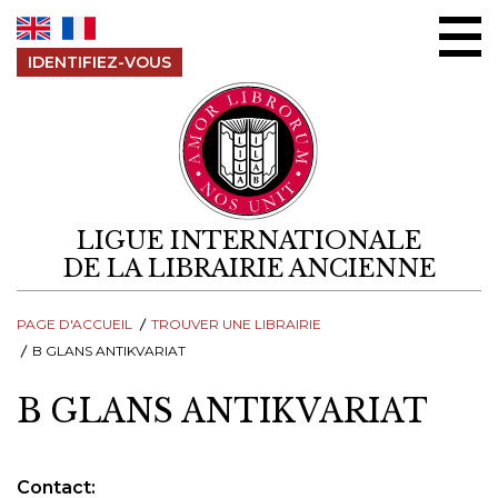
Aller au contenu
IDENTIFIEZ-VOUS
LIGUE INTERNATIONALE
DE LA LIBRAIRIE ANCIENNE
PAGE D'ACCUEIL
TROUVER UNE LIBRAIRIE
B GLANS ANTIKVARIAT
B GLANS ANTIKVARIAT
Contact