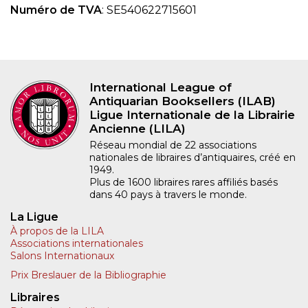
Numéro de TVA
: SE540622715601
International League of
Antiquarian Booksellers (ILAB)
Ligue Internationale de la Librairie
Ancienne (LILA)
Réseau mondial de 22 associations
nationales de libraires d’antiquaires, créé en
1949.
Plus de 1600 libraires rares affiliés basés
dans 40 pays à travers le monde.
La Ligue
À propos de la LILA
Associations internationales
Salons Internationaux
Prix Breslauer de la Bibliographie
Libraires