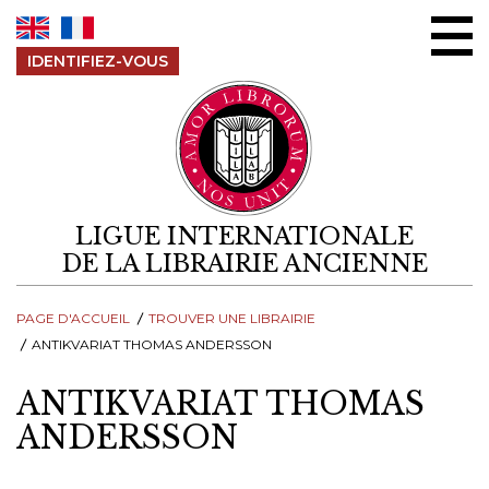
Aller au contenu
IDENTIFIEZ-VOUS
LIGUE INTERNATIONALE
DE LA LIBRAIRIE ANCIENNE
PAGE D'ACCUEIL
TROUVER UNE LIBRAIRIE
ANTIKVARIAT THOMAS ANDERSSON
ANTIKVARIAT THOMAS
ANDERSSON