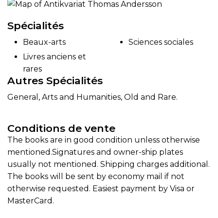
Spécialités
Beaux-arts
Sciences sociales
Livres anciens et
rares
Autres Spécialités
General, Arts and Humanities, Old and Rare.
Conditions de vente
The books are in good condition unless otherwise
mentioned.Signatures and owner-ship plates
usually not mentioned. Shipping charges additional.
The books will be sent by economy mail if not
otherwise requested. Easiest payment by Visa or
MasterCard.