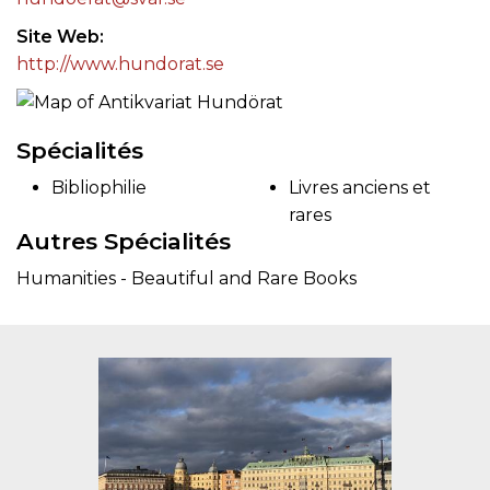
Site Web
http://www.hundorat.se
Spécialités
Bibliophilie
Livres anciens et
rares
Autres Spécialités
Humanities - Beautiful and Rare Books