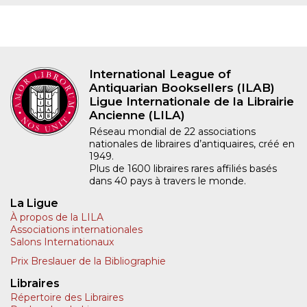
International League of
Antiquarian Booksellers (ILAB)
Ligue Internationale de la Librairie
Ancienne (LILA)
Réseau mondial de 22 associations
nationales de libraires d’antiquaires, créé en
1949.
Plus de 1600 libraires rares affiliés basés
dans 40 pays à travers le monde.
La Ligue
À propos de la LILA
Associations internationales
Salons Internationaux
Prix Breslauer de la Bibliographie
Libraires
Répertoire des Libraires