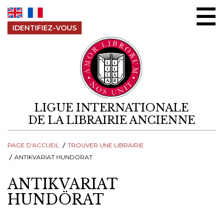
Aller au contenu
IDENTIFIEZ-VOUS
LIGUE INTERNATIONALE
DE LA LIBRAIRIE ANCIENNE
PAGE D'ACCUEIL
TROUVER UNE LIBRAIRIE
ANTIKVARIAT HUNDÖRAT
ANTIKVARIAT
HUNDÖRAT