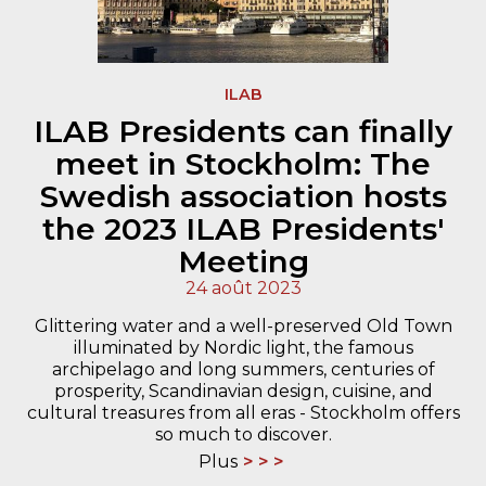
ILAB
ILAB Presidents can finally
meet in Stockholm: The
Swedish association hosts
the 2023 ILAB Presidents'
Meeting
24 août 2023
Glittering water and a well-preserved Old Town
illuminated by Nordic light, the famous
archipelago and long summers, centuries of
prosperity, Scandinavian design, cuisine, and
cultural treasures from all eras - Stockholm offers
so much to discover.
Plus