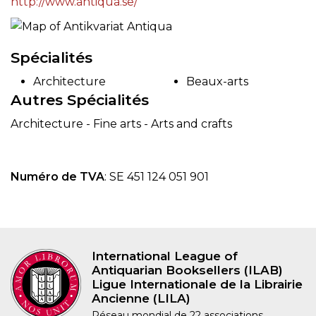
http://www.antiqua.se/
Spécialités
Architecture
Beaux-arts
Autres Spécialités
Architecture - Fine arts - Arts and crafts
Numéro de TVA
: SE 451 124 051 901
International League of
Antiquarian Booksellers (ILAB)
Ligue Internationale de la Librairie
Ancienne (LILA)
Réseau mondial de 22 associations