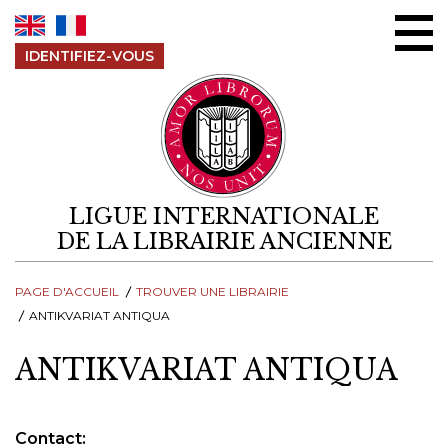
Aller au contenu
IDENTIFIEZ-VOUS
LIGUE INTERNATIONALE
DE LA LIBRAIRIE ANCIENNE
PAGE D'ACCUEIL
TROUVER UNE LIBRAIRIE
ANTIKVARIAT ANTIQUA
ANTIKVARIAT ANTIQUA
Contact