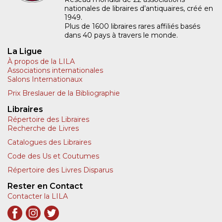
nationales de libraires d’antiquaires, créé en
1949.
Plus de 1600 libraires rares affiliés basés
dans 40 pays à travers le monde.
La Ligue
À propos de la LILA
Associations internationales
Salons Internationaux
Prix Breslauer de la Bibliographie
Libraires
Répertoire des Libraires
Recherche de Livres
Catalogues des Libraires
Code des Us et Coutumes
Répertoire des Livres Disparus
Rester en Contact
Contacter la LILA