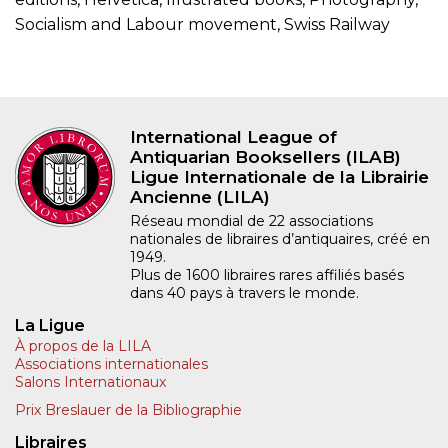
Socialism and Labour movement, Swiss Railway
International League of
Antiquarian Booksellers (ILAB)
Ligue Internationale de la Librairie
Ancienne (LILA)
Réseau mondial de 22 associations
nationales de libraires d’antiquaires, créé en
1949.
Plus de 1600 libraires rares affiliés basés
dans 40 pays à travers le monde.
La Ligue
À propos de la LILA
Associations internationales
Salons Internationaux
Prix Breslauer de la Bibliographie
Libraires