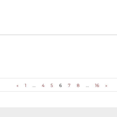
«
1
4
5
6
7
8
16
»