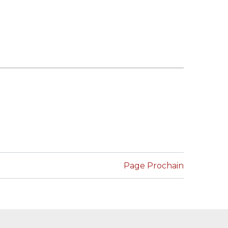
Page Prochain