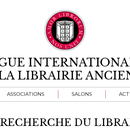
Aller au contenu
IGUE INTERNATIONA
LA LIBRAIRIE ANCI
ASSOCIATIONS
SALONS
ACT
A
 RECHERCHE DU LIBRA