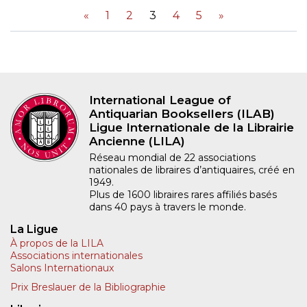
«
1
2
3
4
5
»
International League of
Antiquarian Booksellers (ILAB)
Ligue Internationale de la Librairie
Ancienne (LILA)
Réseau mondial de 22 associations
nationales de libraires d’antiquaires, créé en
1949.
Plus de 1600 libraires rares affiliés basés
dans 40 pays à travers le monde.
La Ligue
À propos de la LILA
Associations internationales
Salons Internationaux
Prix Breslauer de la Bibliographie