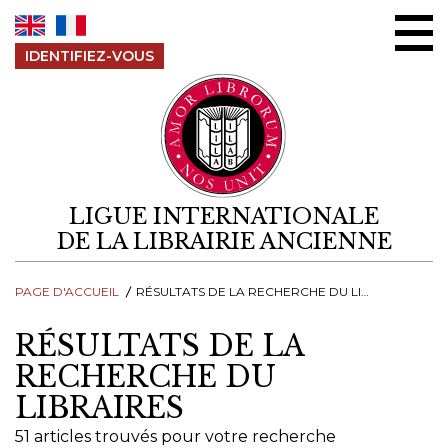
Aller au contenu
IDENTIFIEZ-VOUS
LIGUE INTERNATIONALE
DE LA LIBRAIRIE ANCIENNE
PAGE D'ACCUEIL
RÉSULTATS DE LA RECHERCHE DU LIBRAIRES
RÉSULTATS DE LA
RECHERCHE DU
LIBRAIRES
51 articles trouvés pour votre recherche