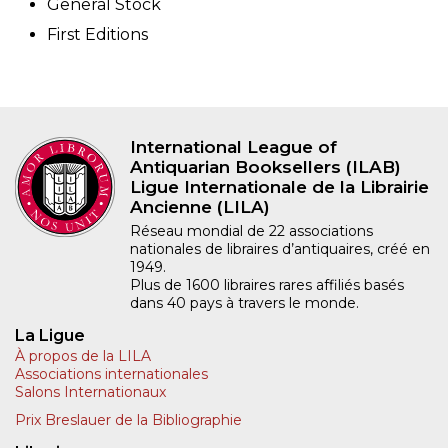
General Stock
First Editions
International League of
Antiquarian Booksellers (ILAB)
Ligue Internationale de la Librairie
Ancienne (LILA)
Réseau mondial de 22 associations
nationales de libraires d’antiquaires, créé en
1949.
Plus de 1600 libraires rares affiliés basés
dans 40 pays à travers le monde.
La Ligue
À propos de la LILA
Associations internationales
Salons Internationaux
Prix Breslauer de la Bibliographie