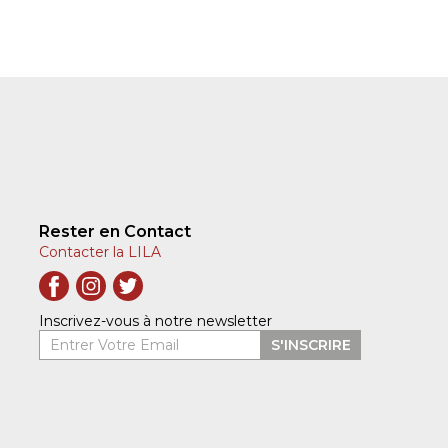
Rester en Contact
Contacter la LILA
Inscrivez-vous à notre newsletter
Entrer Votre Email
S'INSCRIRE