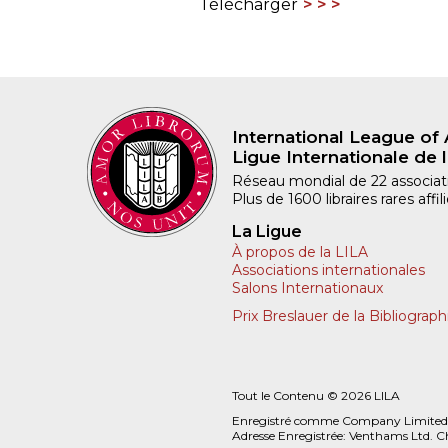
Télécharger
International League of 
Ligue Internationale de l
Réseau mondial de 22 associatio
Plus de 1600 libraires rares aff
La Ligue
À propos de la LILA
Associations internationales
Salons Internationaux
Prix Breslauer de la Bibliograph
Tout le Contenu © 2026 LILA
Enregistré comme Company Limited
Adresse Enregistrée: Venthams Ltd. C