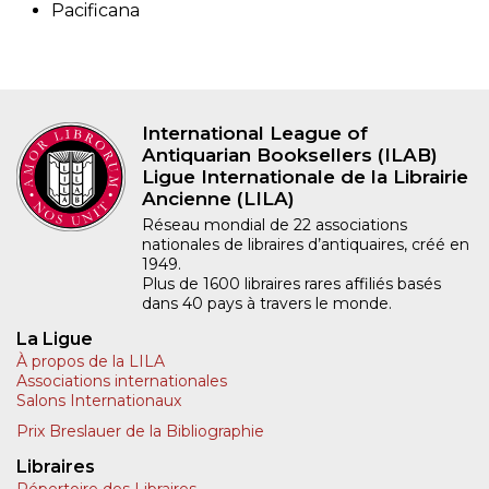
Pacificana
International League of
Antiquarian Booksellers (ILAB)
Ligue Internationale de la Librairie
Ancienne (LILA)
Réseau mondial de 22 associations
nationales de libraires d’antiquaires, créé en
1949.
Plus de 1600 libraires rares affiliés basés
dans 40 pays à travers le monde.
La Ligue
À propos de la LILA
Associations internationales
Salons Internationaux
Prix Breslauer de la Bibliographie
Libraires
Répertoire des Libraires