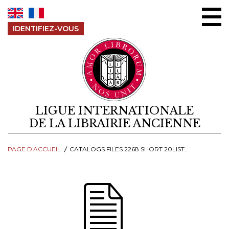
Aller au contenu
IDENTIFIEZ-VOUS
LIGUE INTERNATIONALE
DE LA LIBRAIRIE ANCIENNE
PAGE D'ACCUEIL
CATALOGS FILES 2268 SHORT 20LIST 20157