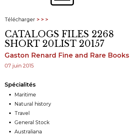
Télécharger
CATALOGS FILES 2268
SHORT 20LIST 20157
Gaston Renard Fine and Rare Books
07 juin 2015
Spécialités
Maritime
Natural history
Travel
General Stock
Australiana