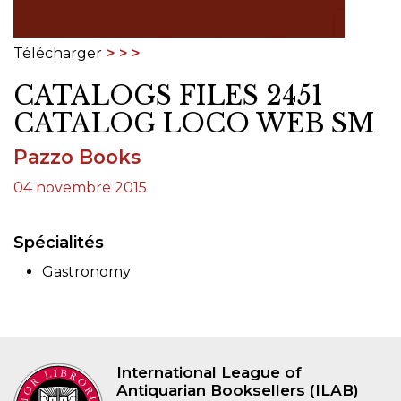
Télécharger
CATALOGS FILES 2451
CATALOG LOCO WEB SM
Pazzo Books
04 novembre 2015
Spécialités
Gastronomy
International League of
Antiquarian Booksellers (ILAB)