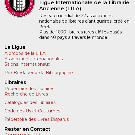
Ligue Internationale de la Librairie
Ancienne (LILA)
Réseau mondial de 22 associations
nationales de libraires d’antiquaires, créé en
1949.
Plus de 1600 libraires rares affiliés basés
dans 40 pays à travers le monde.
La Ligue
À propos de la LILA
Associations internationales
Salons Internationaux
Prix Breslauer de la Bibliographie
Libraires
Répertoire des Libraires
Recherche de Livres
Catalogues des Libraires
Code des Us et Coutumes
Répertoire des Livres Disparus
Rester en Contact