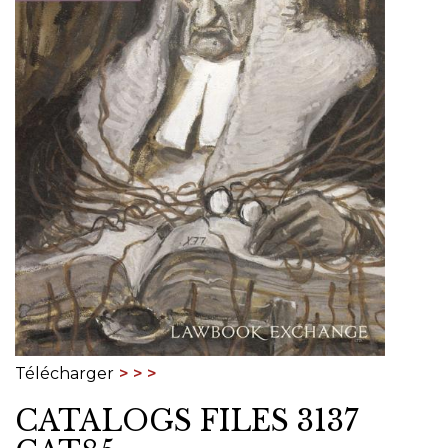
Télécharger
CATALOGS FILES 3137