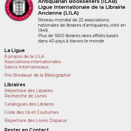
Antiquarian Booksellers (ILAB)
Ligue Internationale de la Librairie
Ancienne (LILA)
Réseau mondial de 22 associations
nationales de libraires d’antiquaires, créé en
1949.
Plus de 1600 libraires rares affiliés basés
dans 40 pays à travers le monde.
La Ligue
À propos de la LILA
Associations internationales
Salons Internationaux
Prix Breslauer de la Bibliographie
Libraires
Répertoire des Libraires
Recherche de Livres
Catalogues des Libraires
Code des Us et Coutumes
Répertoire des Livres Disparus
Rester en Contact