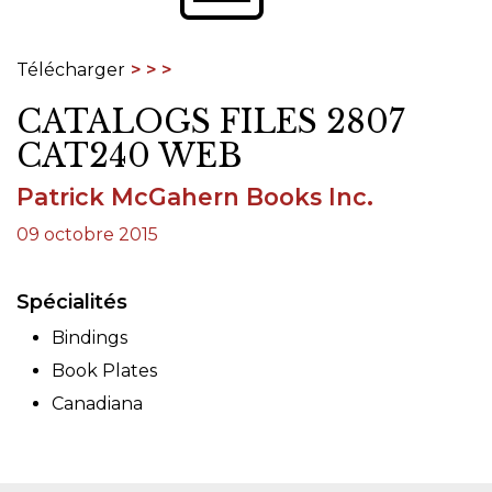
Télécharger
CATALOGS FILES 2807
CAT240 WEB
Patrick McGahern Books Inc.
09 octobre 2015
Spécialités
Bindings
Book Plates
Canadiana