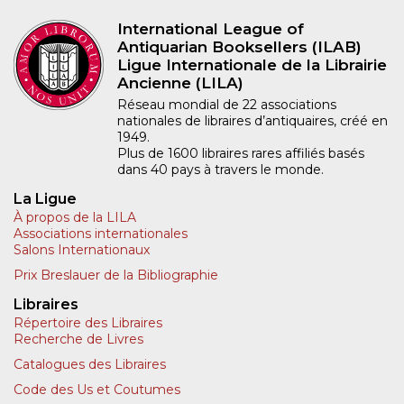
International League of
Antiquarian Booksellers (ILAB)
Ligue Internationale de la Librairie
Ancienne (LILA)
Réseau mondial de 22 associations
nationales de libraires d’antiquaires, créé en
1949.
Plus de 1600 libraires rares affiliés basés
dans 40 pays à travers le monde.
La Ligue
À propos de la LILA
Associations internationales
Salons Internationaux
Prix Breslauer de la Bibliographie
Libraires
Répertoire des Libraires
Recherche de Livres
Catalogues des Libraires
Code des Us et Coutumes