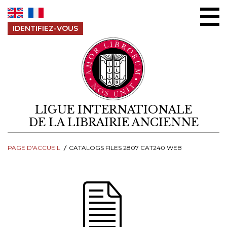
Aller au contenu
IDENTIFIEZ-VOUS
LIGUE INTERNATIONALE
DE LA LIBRAIRIE ANCIENNE
PAGE D'ACCUEIL
CATALOGS FILES 2807 CAT240 WEB