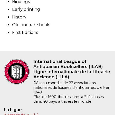
Bindings
Early printing
History
Old and rare books
First Editions
International League of
Antiquarian Booksellers (ILAB)
Ligue Internationale de la Librairie
Ancienne (LILA)
Réseau mondial de 22 associations
nationales de libraires d’antiquaires, créé en
1949.
Plus de 1600 libraires rares affiliés basés
dans 40 pays à travers le monde.
La Ligue
À propos de la LILA