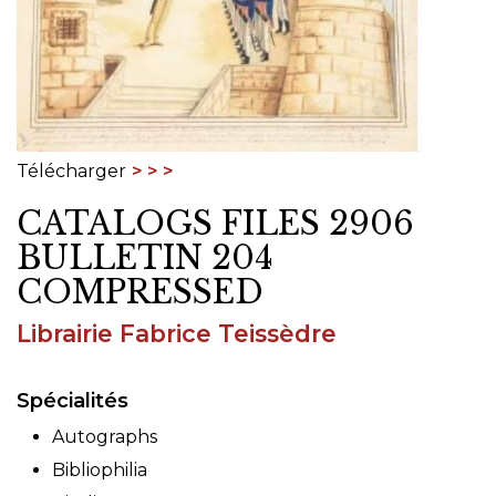
Télécharger
CATALOGS FILES 2906
BULLETIN 204
COMPRESSED
Librairie Fabrice Teissèdre
Spécialités
Autographs
Bibliophilia