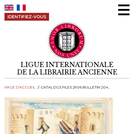
Aller au contenu
IDENTIFIEZ-VOUS
LIGUE INTERNATIONALE
DE LA LIBRAIRIE ANCIENNE
PAGE D'ACCUEIL
CATALOGS FILES 2906 BULLETIN 204 COMPRESSED