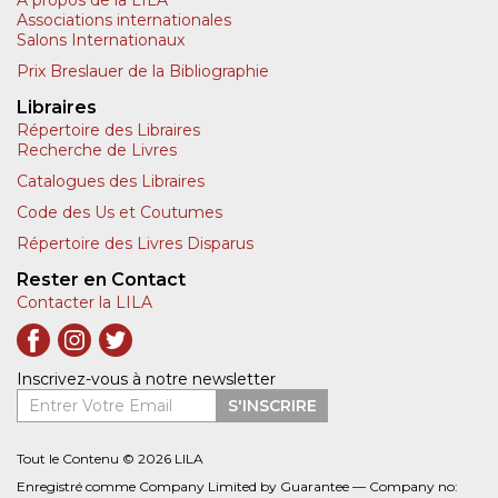
Associations internationales
Salons Internationaux
Prix Breslauer de la Bibliographie
Libraires
Répertoire des Libraires
Recherche de Livres
Catalogues des Libraires
Code des Us et Coutumes
Répertoire des Livres Disparus
Rester en Contact
Contacter la LILA
Inscrivez-vous à notre newsletter
Entrer Votre Email
S'INSCRIRE
Tout le Contenu © 2026 LILA
Enregistré comme Company Limited by Guarantee — Company no: