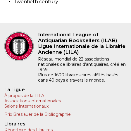
Twentieth century
International League of
Antiquarian Booksellers (ILAB)
Ligue Internationale de la Librairie
Ancienne (LILA)
Réseau mondial de 22 associations
nationales de libraires d’antiquaires, créé en
1949.
Plus de 1600 libraires rares affiliés basés
dans 40 pays à travers le monde.
La Ligue
À propos de la LILA
Associations internationales
Salons Internationaux
Prix Breslauer de la Bibliographie
Libraires
Répertoire des Libraires