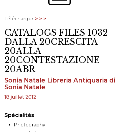
Télécharger
CATALOGS FILES 1032
DALLA 20CRESCITA
20ALLA
20CONTESTAZIONE
20ABR
Sonia Natale Libreria Antiquaria di
Sonia Natale
18 juillet 2012
Spécialités
Photography