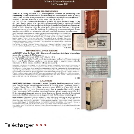
Télécharger