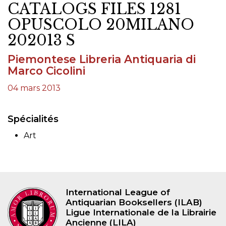
CATALOGS FILES 1281
OPUSCOLO 20MILANO
202013 S
Piemontese Libreria Antiquaria di
Marco Cicolini
04 mars 2013
Spécialités
Art
International League of
Antiquarian Booksellers (ILAB)
Ligue Internationale de la Librairie
Ancienne (LILA)