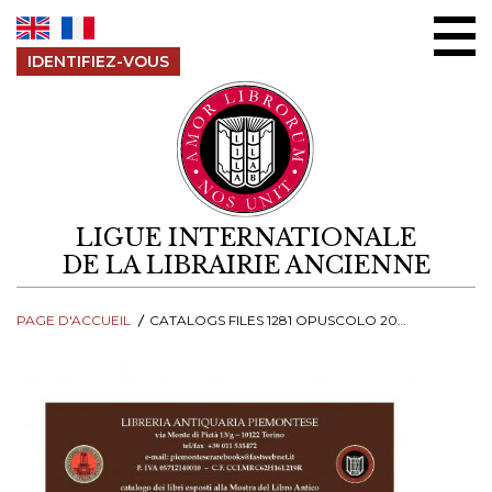
Aller au contenu
IDENTIFIEZ-VOUS
LIGUE INTERNATIONALE
DE LA LIBRAIRIE ANCIENNE
PAGE D'ACCUEIL
CATALOGS FILES 1281 OPUSCOLO 20MILANO 202013 S