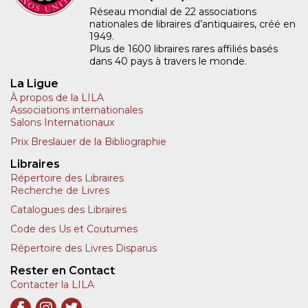
Réseau mondial de 22 associations
nationales de libraires d’antiquaires, créé en
1949.
Plus de 1600 libraires rares affiliés basés
dans 40 pays à travers le monde.
La Ligue
À propos de la LILA
Associations internationales
Salons Internationaux
Prix Breslauer de la Bibliographie
Libraires
Répertoire des Libraires
Recherche de Livres
Catalogues des Libraires
Code des Us et Coutumes
Répertoire des Livres Disparus
Rester en Contact
Contacter la LILA