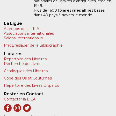
nationales de libraires d’antiquaires, créé en
1949.
Plus de 1600 libraires rares affiliés basés
dans 40 pays à travers le monde.
La Ligue
À propos de la LILA
Associations internationales
Salons Internationaux
Prix Breslauer de la Bibliographie
Libraires
Répertoire des Libraires
Recherche de Livres
Catalogues des Libraires
Code des Us et Coutumes
Répertoire des Livres Disparus
Rester en Contact
Contacter la LILA