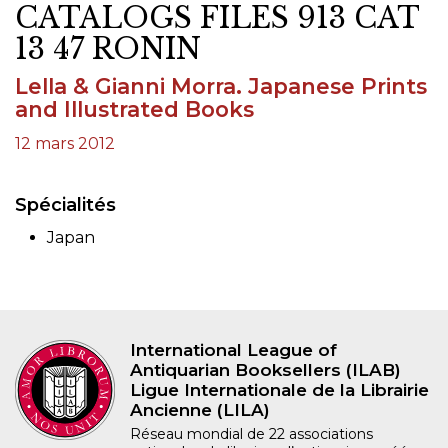
CATALOGS FILES 913 CAT
13 47 RONIN
Lella & Gianni Morra. Japanese Prints
and Illustrated Books
12 mars 2012
Spécialités
Japan
International League of
Antiquarian Booksellers (ILAB)
Ligue Internationale de la Librairie
Ancienne (LILA)
Réseau mondial de 22 associations