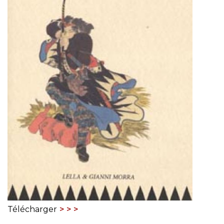
Télécharger