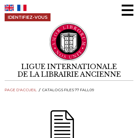
Aller au contenu
IDENTIFIEZ-VOUS
LIGUE INTERNATIONALE
DE LA LIBRAIRIE ANCIENNE
PAGE D'ACCUEIL
CATALOGS FILES 77 FALL09