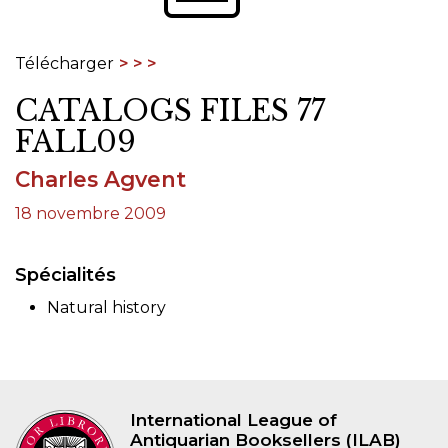
Télécharger
CATALOGS FILES 77
FALL09
Charles Agvent
18 novembre 2009
Spécialités
Natural history
International League of
Antiquarian Booksellers (ILAB)