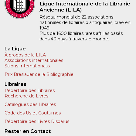
Ligue Internationale de la Librairie
Ancienne (LILA)
Réseau mondial de 22 associations
nationales de libraires d’antiquaires, créé en
1949.
Plus de 1600 libraires rares affiliés basés
dans 40 pays à travers le monde.
La Ligue
À propos de la LILA
Associations internationales
Salons Internationaux
Prix Breslauer de la Bibliographie
Libraires
Répertoire des Libraires
Recherche de Livres
Catalogues des Libraires
Code des Us et Coutumes
Répertoire des Livres Disparus
Rester en Contact